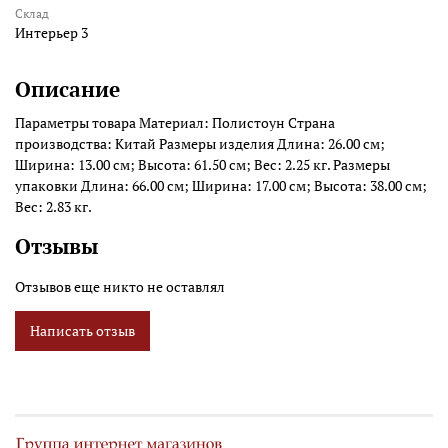
Склад
Интерьер 3
Описание
Параметры товара Материал: Полистоун Страна
производства: Китай Размеры изделия Длина: 26.00 см;
Ширина: 13.00 см; Высота: 61.50 см; Вес: 2.25 кг. Размеры
упаковки Длина: 66.00 см; Ширина: 17.00 см; Высота: 38.00 см;
Вес: 2.83 кг.
Отзывы
Отзывов еще никто не оставлял
Написать отзыв