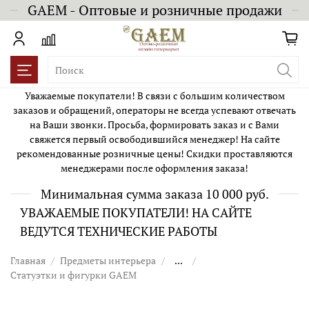
GAEM - Оптовые и розничные продажи
Уважаемые покупатели! В связи с большим количеством
заказов и обращений, операторы не всегда успевают отвечать
на Ваши звонки. Просьба, формировать заказ и с Вами
свяжется первый освободившийся менеджер! На сайте
рекомендованные розничные цены! Скидки проставляются
менеджерами после оформления заказа!
Минимальная сумма заказа 10 000 руб.
УВАЖАЕМЫЕ ПОКУПАТЕЛИ! НА САЙТЕ
ВЕДУТСЯ ТЕХНИЧЕСКИЕ РАБОТЫ
Главная
Предметы интерьера
...
Статуэтки и фигурки GAEM