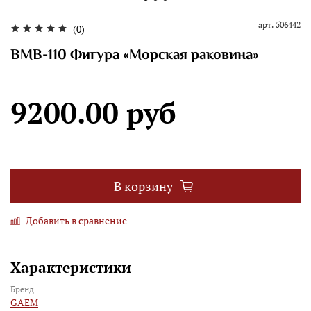
арт.
506442
(0)
BMB-110 Фигура «Морская раковина»
9200.00 руб
В корзину
Добавить в сравнение
Характеристики
Бренд
GAEM