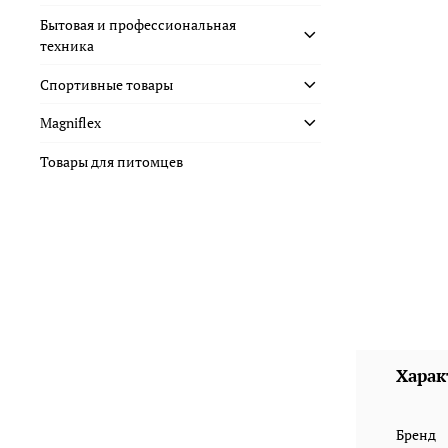
Бытовая и профессиональная
техника
Спортивные товары
Magniflex
Товары для питомцев
Харак
Бренд