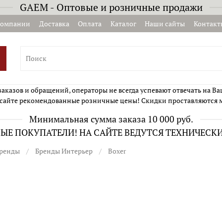
GAEM - Оптовые и розничные продажи
компании
Доставка
Оплата
Каталог
Наши сайты
Контакт
казов и обращений, операторы не всегда успевают отвечать на Ва
сайте рекомендованные розничные цены! Скидки проставляются 
Минимальная сумма заказа 10 000 руб.
Е ПОКУПАТЕЛИ! НА САЙТЕ ВЕДУТСЯ ТЕХНИЧЕСК
ренды
Бренды Интерьер
Boxer