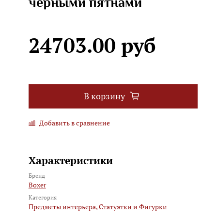
черными пятнами
24703.00 руб
В корзину
Добавить в сравнение
Характеристики
Бренд
Boxer
Категория
Предметы интерьера,
Статуэтки и Фигурки