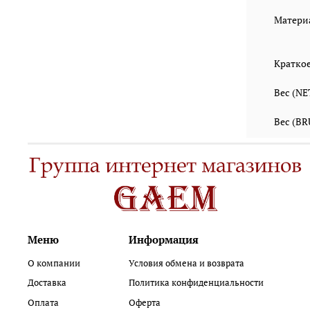
Матери
Кратко
Вес (N
Вес (B
Меню
Информация
О компании
Условия обмена и возврата
Доставка
Политика конфиденциальности
Оплата
Оферта