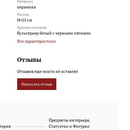
Материал
керамика
Размер
H=55 см
Краткое описание
Бультерьер белый с черными пятнами
Все характеристики
Отзывы
Отзывов еще никто не оставлял
Написать отзыв
Предметы интерьера,
гория
Статуэтки и Фигурки