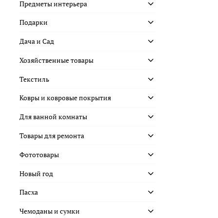
Предметы интерьера
Подарки
Дача и Сад
Хозяйственные товары
Текстиль
Ковры и ковровые покрытия
Для ванной комнаты
Товары для ремонта
Фототовары
Новый год
Пасха
Чемоданы и сумки