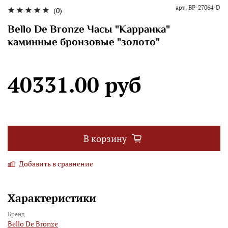
арт.
BP-27064-D
(0)
Bello De Bronze Часы "Карранка"
каминные бронзовые "золото"
40331.00 руб
В корзину
Добавить в сравнение
Характеристики
Бренд
Bello De Bronze