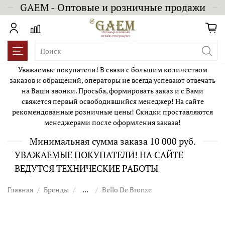
GAEM - Оптовые и розничные продажи
Уважаемые покупатели! В связи с большим количеством
заказов и обращений, операторы не всегда успевают отвечать
на Ваши звонки. Просьба, формировать заказ и с Вами
свяжется первый освободившийся менеджер! На сайте
рекомендованные розничные цены! Скидки проставляются
менеджерами после оформления заказа!
Минимальная сумма заказа 10 000 руб.
УВАЖАЕМЫЕ ПОКУПАТЕЛИ! НА САЙТЕ
ВЕДУТСЯ ТЕХНИЧЕСКИЕ РАБОТЫ
Главная
Бренды
...
Bello De Bronze