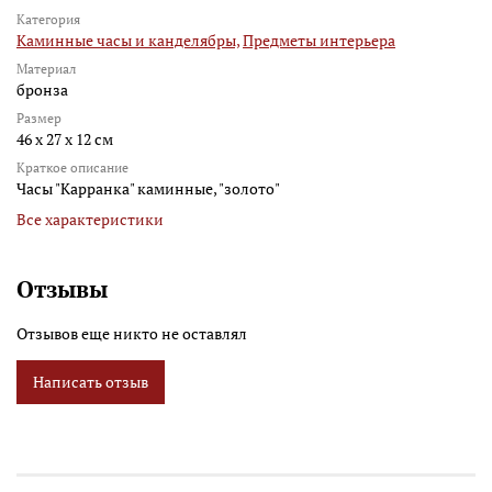
Категория
Каминные часы и канделябры,
Предметы интерьера
Материал
бронза
Размер
46 х 27 х 12 см
Краткое описание
Часы "Карранка" каминные, "золото"
Все характеристики
Отзывы
Отзывов еще никто не оставлял
Написать отзыв