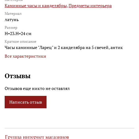
Каминные часы и канделябры,
Предметы интерьера
Материал
латунь
Размер
H=23.H=24 см
Краткое описание
Часы каминные "Ларец" и 2 канделябра на 5 свечей, антик
Все характеристики
Отзывы
Отзывов еще никто не оставлял
Написать отзыв