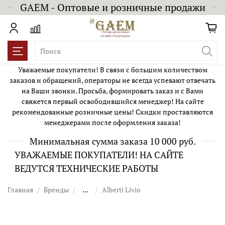
GAEM - Оптовые и розничные продажи
Уважаемые покупатели! В связи с большим количеством
заказов и обращений, операторы не всегда успевают отвечать
на Ваши звонки. Просьба, формировать заказ и с Вами
свяжется первый освободившийся менеджер! На сайте
рекомендованные розничные цены! Скидки проставляются
менеджерами после оформления заказа!
Минимальная сумма заказа 10 000 руб.
УВАЖАЕМЫЕ ПОКУПАТЕЛИ! НА САЙТЕ
ВЕДУТСЯ ТЕХНИЧЕСКИЕ РАБОТЫ
Главная
Бренды
...
Alberti Livio