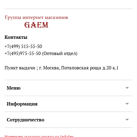
Контакты
+7(499) 515-55-50
+7(495)975-55-50 (Оптовый отдел)
Пункт выдачи ; г. Москва, Потаповская роща д.20 к.1
Меню
Информация
Сотрудничество
Интернет-магазин создан на InSales