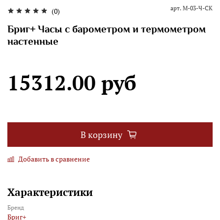
арт.
М-03-Ч-СК
(0)
Бриг+ Часы с барометром и термометром
настенные
15312.00 руб
В корзину
Добавить в сравнение
Характеристики
Бренд
Бриг+