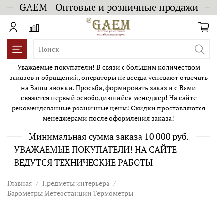
GAEM - Оптовые и розничные продажи
Уважаемые покупатели! В связи с большим количеством
заказов и обращений, операторы не всегда успевают отвечать
на Ваши звонки. Просьба, формировать заказ и с Вами
свяжется первый освободившийся менеджер! На сайте
рекомендованные розничные цены! Скидки проставляются
менеджерами после оформления заказа!
Минимальная сумма заказа 10 000 руб.
УВАЖАЕМЫЕ ПОКУПАТЕЛИ! НА САЙТЕ
ВЕДУТСЯ ТЕХНИЧЕСКИЕ РАБОТЫ
Главная
Предметы интерьера
Барометры Метеостанции Термометры