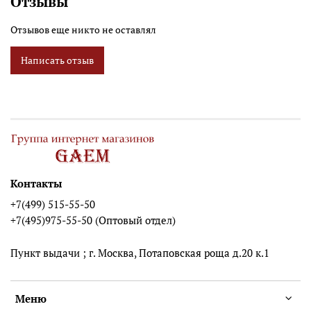
Отзывы
Отзывов еще никто не оставлял
Написать отзыв
Контакты
+7(499) 515-55-50
+7(495)975-55-50 (Оптовый отдел)
Пункт выдачи ; г. Москва, Потаповская роща д.20 к.1
Меню