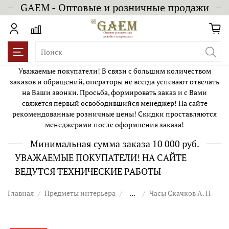
GAEM - Оптовые и розничные продажи
Уважаемые покупатели! В связи с большим количеством
заказов и обращений, операторы не всегда успевают отвечать
на Ваши звонки. Просьба, формировать заказ и с Вами
свяжется первый освободившийся менеджер! На сайте
рекомендованные розничные цены! Скидки проставляются
менеджерами после оформления заказа!
Минимальная сумма заказа 10 000 руб.
УВАЖАЕМЫЕ ПОКУПАТЕЛИ! НА САЙТЕ
ВЕДУТСЯ ТЕХНИЧЕСКИЕ РАБОТЫ
Главная
Предметы интерьера
...
Часы Скачков А. Н