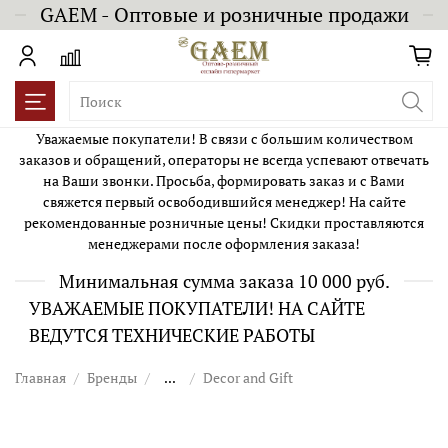
GAEM - Оптовые и розничные продажи
Уважаемые покупатели! В связи с большим количеством
заказов и обращений, операторы не всегда успевают отвечать
на Ваши звонки. Просьба, формировать заказ и с Вами
свяжется первый освободившийся менеджер! На сайте
рекомендованные розничные цены! Скидки проставляются
менеджерами после оформления заказа!
Минимальная сумма заказа 10 000 руб.
УВАЖАЕМЫЕ ПОКУПАТЕЛИ! НА САЙТЕ
ВЕДУТСЯ ТЕХНИЧЕСКИЕ РАБОТЫ
Главная
Бренды
...
Decor and Gift