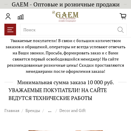
GAEM - Оптовые и розничные продажи
Уважаемые покупатели! В связи с большим количеством
заказов и обращений, операторы не всегда успевают отвечать
на Ваши звонки. Просьба, формировать заказ и с Вами
свяжется первый освободившийся менеджер! На сайте
рекомендованные розничные цены! Скидки проставляются
менеджерами после оформления заказа!
Минимальная сумма заказа 10 000 руб.
УВАЖАЕМЫЕ ПОКУПАТЕЛИ! НА САЙТЕ
ВЕДУТСЯ ТЕХНИЧЕСКИЕ РАБОТЫ
Главная
Бренды
...
Decor and Gift