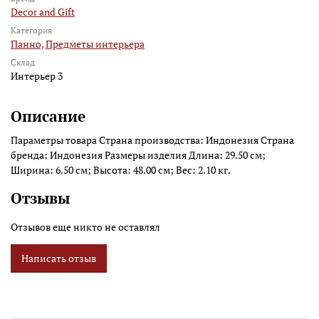
Decor and Gift
Категория
Панно,
Предметы интерьера
Склад
Интерьер 3
Описание
Параметры товара Страна производства: Индонезия Страна
бренда: Индонезия Размеры изделия Длина: 29.50 см;
Ширина: 6.50 см; Высота: 48.00 см; Вес: 2.10 кг.
Отзывы
Отзывов еще никто не оставлял
Написать отзыв