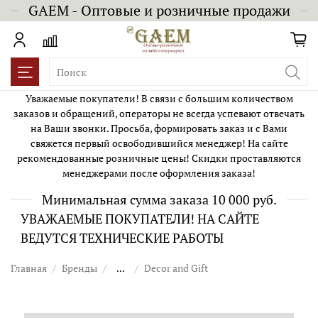
GAEM - Оптовые и розничные продажи
Уважаемые покупатели! В связи с большим количеством
заказов и обращений, операторы не всегда успевают отвечать
на Ваши звонки. Просьба, формировать заказ и с Вами
свяжется первый освободившийся менеджер! На сайте
рекомендованные розничные цены! Скидки проставляются
менеджерами после оформления заказа!
Минимальная сумма заказа 10 000 руб.
УВАЖАЕМЫЕ ПОКУПАТЕЛИ! НА САЙТЕ
ВЕДУТСЯ ТЕХНИЧЕСКИЕ РАБОТЫ
Главная
Бренды
...
Decor and Gift