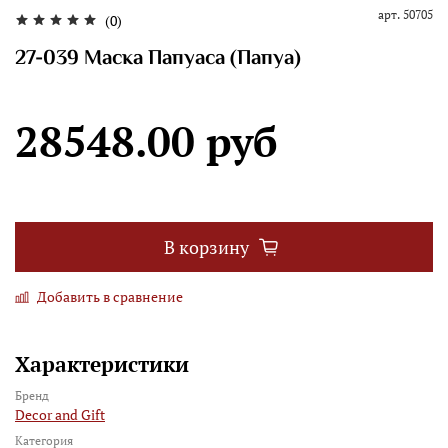
арт.
50705
(0)
27-039 Маска Папуаса (Папуа)
28548.00 руб
В корзину
Добавить в сравнение
Характеристики
Бренд
Decor and Gift
Категория