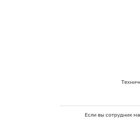
Технич
Если вы сотрудник м