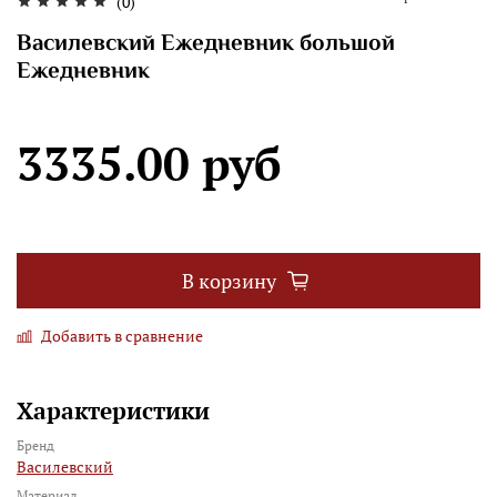
(0)
Василевский Ежедневник большой
Ежедневник
3335.00 руб
В корзину
Добавить в сравнение
Характеристики
Бренд
Василевский
Материал