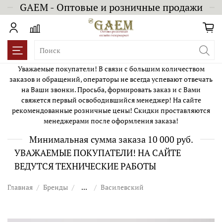
GAEM - Оптовые и розничные продажи
Уважаемые покупатели! В связи с большим количеством
заказов и обращений, операторы не всегда успевают отвечать
на Ваши звонки. Просьба, формировать заказ и с Вами
свяжется первый освободившийся менеджер! На сайте
рекомендованные розничные цены! Скидки проставляются
менеджерами после оформления заказа!
Минимальная сумма заказа 10 000 руб.
УВАЖАЕМЫЕ ПОКУПАТЕЛИ! НА САЙТЕ
ВЕДУТСЯ ТЕХНИЧЕСКИЕ РАБОТЫ
Главная
Бренды
...
Василевский