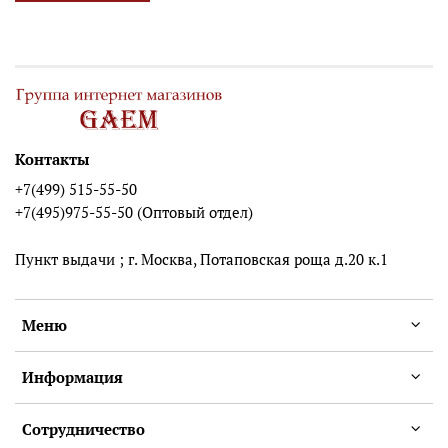
Контакты
+7(499) 515-55-50
+7(495)975-55-50 (Оптовый отдел)
Пункт выдачи ; г. Москва, Потаповская роща д.20 к.1
Меню
Информация
Сотрудничество