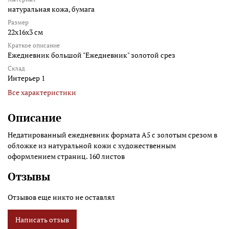
натуральная кожа, бумага
Размер
22x16x3 см
Краткое описание
Ежедневник большой "Ежедневник" золотой срез
Склад
Интерьер 1
Все характеристики
Описание
Недатированный ежедневник формата А5 с золотым срезом в
обложке из натуральной кожи с художественным
оформлением страниц. 160 листов
Отзывы
Отзывов еще никто не оставлял
Написать отзыв