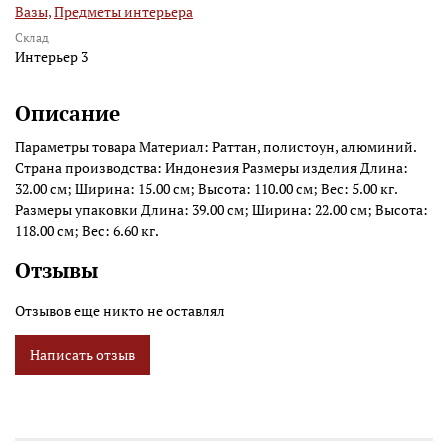
Вазы,
Предметы интерьера
Склад
Интерьер 3
Описание
Параметры товара Материал: Раттан, полистоун, алюминий.
Страна производства: Индонезия Размеры изделия Длина:
32.00 см; Ширина: 15.00 см; Высота: 110.00 см; Вес: 5.00 кг.
Размеры упаковки Длина: 39.00 см; Ширина: 22.00 см; Высота:
118.00 см; Вес: 6.60 кг.
Отзывы
Отзывов еще никто не оставлял
Написать отзыв