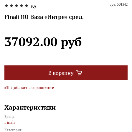
арт.
501342
(0)
Finali 110 Ваза «Интре» сред.
37092.00 руб
В корзину
Добавить в сравнение
Характеристики
Бренд
Finali
Категория