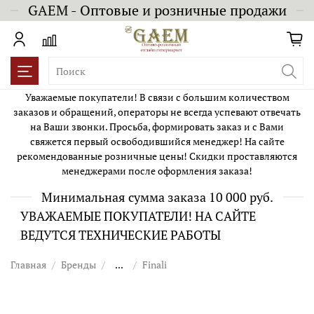
GAEM - Оптовые и розничные продажи
Уважаемые покупатели! В связи с большим количеством
заказов и обращений, операторы не всегда успевают отвечать
на Ваши звонки. Просьба, формировать заказ и с Вами
свяжется первый освободившийся менеджер! На сайте
рекомендованные розничные цены! Скидки проставляются
менеджерами после оформления заказа!
Минимальная сумма заказа 10 000 руб.
УВАЖАЕМЫЕ ПОКУПАТЕЛИ! НА САЙТЕ
ВЕДУТСЯ ТЕХНИЧЕСКИЕ РАБОТЫ
Главная
Бренды
...
Finali