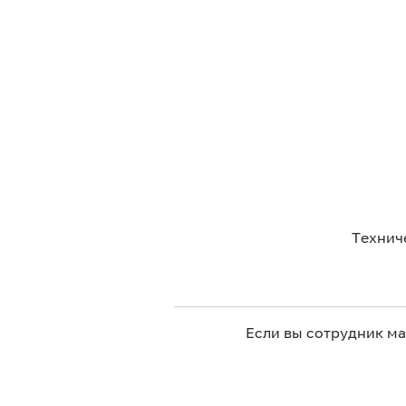
Технич
Если вы сотрудник м