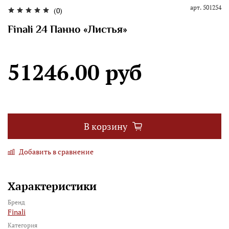
арт.
501254
(0)
Finali 24 Панно «Листья»
51246.00 руб
В корзину
Добавить в сравнение
Характеристики
Бренд
Finali
Категория