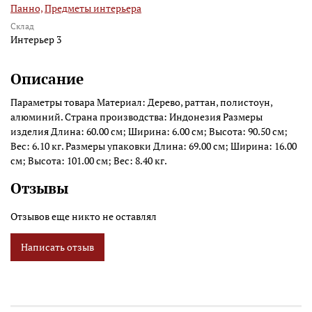
Панно,
Предметы интерьера
Склад
Интерьер 3
Описание
Параметры товара Материал: Дерево, раттан, полистоун,
алюминий. Страна производства: Индонезия Размеры
изделия Длина: 60.00 см; Ширина: 6.00 см; Высота: 90.50 см;
Вес: 6.10 кг. Размеры упаковки Длина: 69.00 см; Ширина: 16.00
см; Высота: 101.00 см; Вес: 8.40 кг.
Отзывы
Отзывов еще никто не оставлял
Написать отзыв