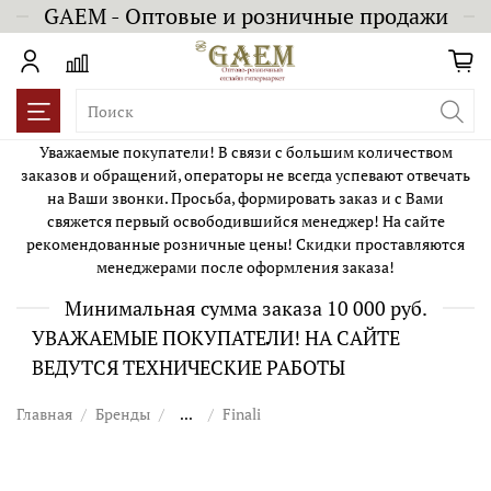
GAEM - Оптовые и розничные продажи
Уважаемые покупатели! В связи с большим количеством
заказов и обращений, операторы не всегда успевают отвечать
на Ваши звонки. Просьба, формировать заказ и с Вами
свяжется первый освободившийся менеджер! На сайте
рекомендованные розничные цены! Скидки проставляются
менеджерами после оформления заказа!
Минимальная сумма заказа 10 000 руб.
УВАЖАЕМЫЕ ПОКУПАТЕЛИ! НА САЙТЕ
ВЕДУТСЯ ТЕХНИЧЕСКИЕ РАБОТЫ
Главная
Бренды
...
Finali