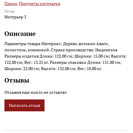
Панно,
Предметы интерьера
Склад
Интерьер 3
Описание
Параметры товара Материал: Дерево, волокно Аваги,
полистоун, алюминий. Страна производства: Индонезия
Размеры изделия Длина: 122.00 см; Ширина: 15.00 см; Высота:
122.00 см; Вес: 13.25 кг. Размеры упаковки Длина: 131.00 см;
Ширина: 22.00 см; Высота: 132.00 см; Вес: 18.00 кг.
Отзывы
Отзывов еще никто не оставлял
Написать отзыв