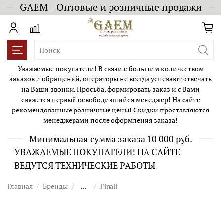
GAEM - Оптовые и розничные продажи
Уважаемые покупатели! В связи с большим количеством
заказов и обращений, операторы не всегда успевают отвечать
на Ваши звонки. Просьба, формировать заказ и с Вами
свяжется первый освободившийся менеджер! На сайте
рекомендованные розничные цены! Скидки проставляются
менеджерами после оформления заказа!
Минимальная сумма заказа 10 000 руб.
УВАЖАЕМЫЕ ПОКУПАТЕЛИ! НА САЙТЕ
ВЕДУТСЯ ТЕХНИЧЕСКИЕ РАБОТЫ
Главная
Бренды
...
Finali