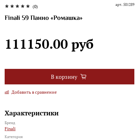
арт.
501289
(0)
Finali 59 Панно «Ромашка»
111150.00 руб
В корзину
Добавить в сравнение
Характеристики
Бренд
Finali
Категория