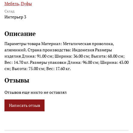
Мебель,
Пуфы
Склад
Интерьер 3
Описание
Параметры товара Материал: Металическая проволока,
алюминий. Страна производства: Индонезия Размеры
изделия Длина: 91.00 см; Ширина: 36.00 см; Высота: 68.00 см;
Вес: 14.70 кг. Размеры упаковки Длина: 96.00 см; Ширина: 43.00
см; Высота: 75.00 см; Вес: 17.60 кг.
Отзывы
Отзывов еще никто не оставлял
Написать отзыв