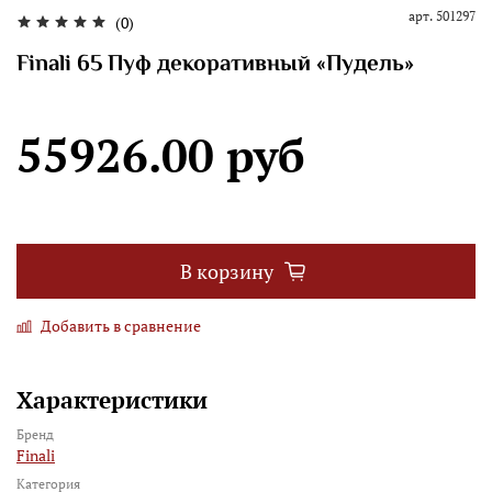
арт.
501297
(0)
Finali 65 Пуф декоративный «Пудель»
55926.00 руб
В корзину
Добавить в сравнение
Характеристики
Бренд
Finali
Категория