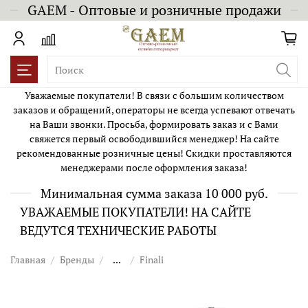
GAEM - Оптовые и розничные продажи
Уважаемые покупатели! В связи с большим количеством
заказов и обращений, операторы не всегда успевают отвечать
на Ваши звонки. Просьба, формировать заказ и с Вами
свяжется первый освободившийся менеджер! На сайте
рекомендованные розничные цены! Скидки проставляются
менеджерами после оформления заказа!
Минимальная сумма заказа 10 000 руб.
УВАЖАЕМЫЕ ПОКУПАТЕЛИ! НА САЙТЕ
ВЕДУТСЯ ТЕХНИЧЕСКИЕ РАБОТЫ
Главная
Бренды
...
Finali