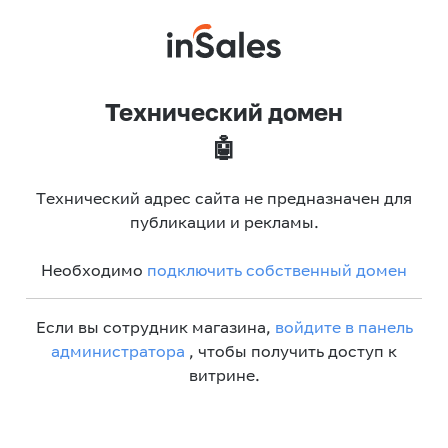
Технический домен
🤖
Технический адрес сайта не предназначен для
публикации и рекламы.
Необходимо
подключить собственный домен
Если вы сотрудник магазина,
войдите в панель
администратора
, чтобы получить доступ к
витрине.