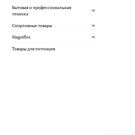
Бытовая и профессиональная
техника
Спортивные товары
Magniflex
Товары для питомцев