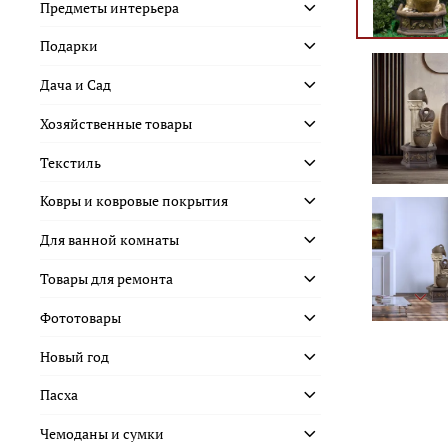
Предметы интерьера
Подарки
Дача и Сад
Хозяйственные товары
Текстиль
Ковры и ковровые покрытия
Для ванной комнаты
Товары для ремонта
Фототовары
Новый год
Пасха
Чемоданы и сумки