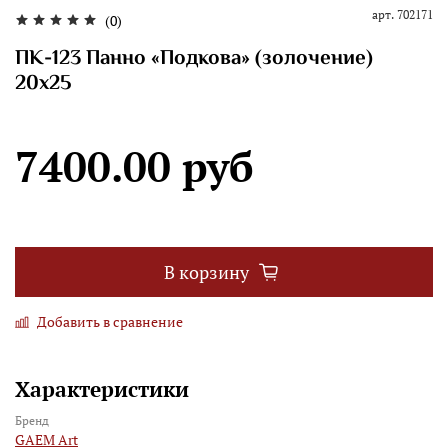
арт.
702171
(0)
ПК-123 Панно «Подкова» (золочение)
20х25
7400.00 руб
В корзину
Добавить в сравнение
Характеристики
Бренд
GAEM Art