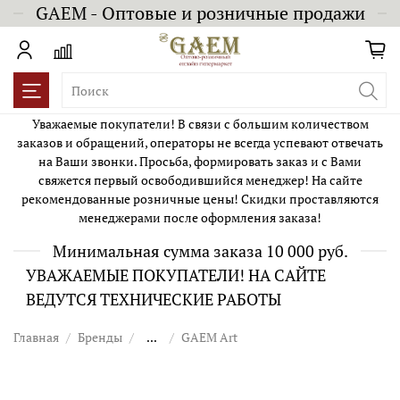
GAEM - Оптовые и розничные продажи
Уважаемые покупатели! В связи с большим количеством
заказов и обращений, операторы не всегда успевают отвечать
на Ваши звонки. Просьба, формировать заказ и с Вами
свяжется первый освободившийся менеджер! На сайте
рекомендованные розничные цены! Скидки проставляются
менеджерами после оформления заказа!
Минимальная сумма заказа 10 000 руб.
УВАЖАЕМЫЕ ПОКУПАТЕЛИ! НА САЙТЕ
ВЕДУТСЯ ТЕХНИЧЕСКИЕ РАБОТЫ
Главная
Бренды
...
GAEM Art