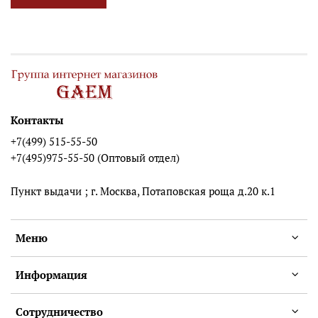
Контакты
+7(499) 515-55-50
+7(495)975-55-50 (Оптовый отдел)
Пункт выдачи ; г. Москва, Потаповская роща д.20 к.1
Меню
Информация
Сотрудничество