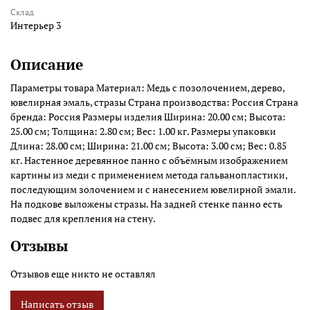
Склад
Интерьер 3
Описание
Параметры товара Материал: Медь с позолочением, дерево,
ювелирная эмаль, стразы Страна производства: Россия Страна
бренда: Россия Размеры изделия Ширина: 20.00 см; Высота:
25.00 см; Толщина: 2.80 см; Вес: 1.00 кг. Размеры упаковки
Длина: 28.00 см; Ширина: 21.00 см; Высота: 3.00 см; Вес: 0.85
кг. Настенное деревянное панно с объёмным изображением
картины из меди с применением метода гальванопластики,
последующим золочением и с нанесением ювелирной эмали.
На подкове выложены стразы. На задней стенке панно есть
подвес для крепления на стену.
Отзывы
Отзывов еще никто не оставлял
Написать отзыв