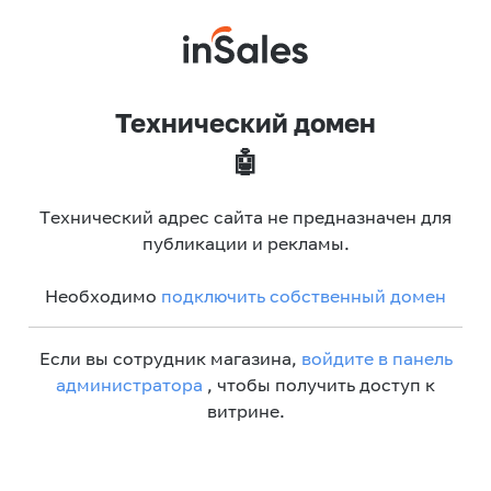
Технический домен
🤖
Технический адрес сайта не предназначен для
публикации и рекламы.
Необходимо
подключить собственный домен
Если вы сотрудник магазина,
войдите в панель
администратора
, чтобы получить доступ к
витрине.