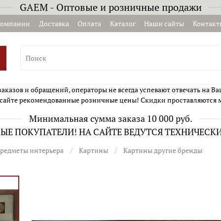
GAEM - Оптовые и розничные продажи
компании
Доставка
Оплата
Каталог
Наши сайты
Контакт
казов и обращений, операторы не всегда успевают отвечать на Ва
сайте рекомендованные розничные цены! Скидки проставляются 
Минимальная сумма заказа 10 000 руб.
Е ПОКУПАТЕЛИ! НА САЙТЕ ВЕДУТСЯ ТЕХНИЧЕСК
редметы интерьера
Картины
Картины другие бренды