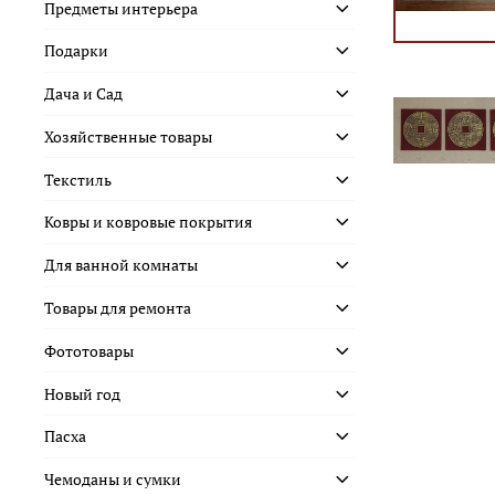
Предметы интерьера
Подарки
Дача и Сад
Хозяйственные товары
Текстиль
Ковры и ковровые покрытия
Для ванной комнаты
Товары для ремонта
Фототовары
Новый год
Пасха
Чемоданы и сумки