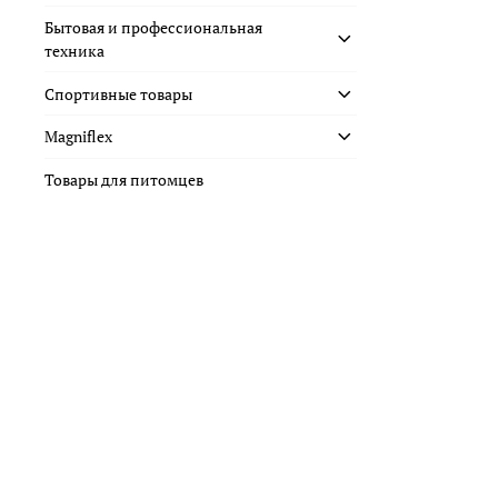
Бытовая и профессиональная
техника
Спортивные товары
Magniflex
Товары для питомцев