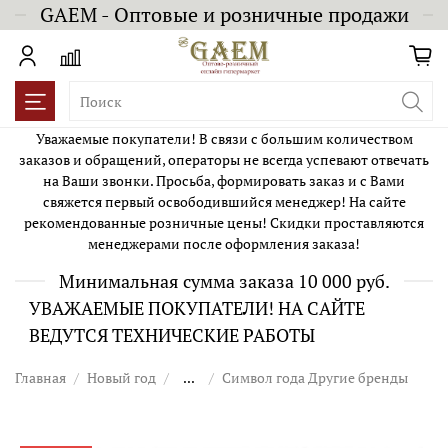
GAEM - Оптовые и розничные продажи
Уважаемые покупатели! В связи с большим количеством
заказов и обращений, операторы не всегда успевают отвечать
на Ваши звонки. Просьба, формировать заказ и с Вами
свяжется первый освободившийся менеджер! На сайте
рекомендованные розничные цены! Скидки проставляются
менеджерами после оформления заказа!
Минимальная сумма заказа 10 000 руб.
УВАЖАЕМЫЕ ПОКУПАТЕЛИ! НА САЙТЕ
ВЕДУТСЯ ТЕХНИЧЕСКИЕ РАБОТЫ
Главная
Новый год
...
Символ года Другие бренды