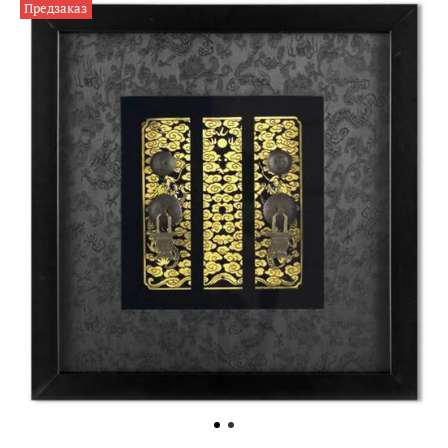
Предзаказ