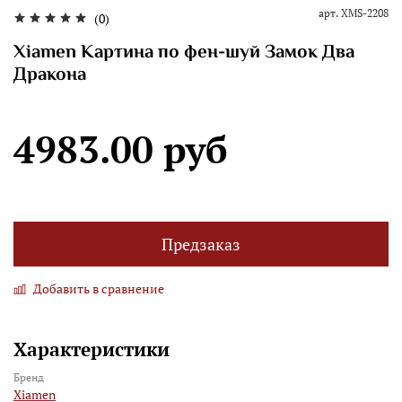
арт.
XMS-2208
(0)
Xiamen Картина по фен-шуй Замок Два
Дракона
4983.00 руб
Предзаказ
Добавить в сравнение
Характеристики
Бренд
Xiamen