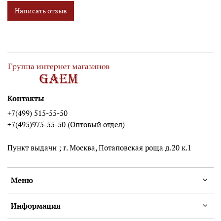
Написать отзыв
Контакты
+7(499) 515-55-50
+7(495)975-55-50 (Оптовый отдел)
Пункт выдачи ; г. Москва, Потаповская роща д.20 к.1
Меню
Информация