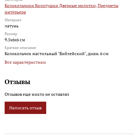
Колокольчики Колотушки Дверные молотки,
Предметы
интерьера
Материал
латунь
Размер
9.5x6x6 см
Краткое описание
Колокольчик настольный "Библейский", диам. 6 см
Все характеристики
Отзывы
Отзывов еще никто не оставлял
Написать отзыв