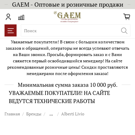
GAEM - Оптовые и розничные продажи
Уважаемые покупатели! В связи с большим количеством
заказов и обращений, операторы не всегда успевают отвечать
на Ваши звонки. Просьба, формировать заказ и с Вами
свяжется первый освободившийся менеджер! На сайте
рекомендованные розничные цены! Скидки проставляются
менеджерами после оформления заказа!
Минимальная сумма заказа 10 000 руб.
УВАЖАЕМЫЕ ПОКУПАТЕЛИ! НА САЙТЕ
ВЕДУТСЯ ТЕХНИЧЕСКИЕ РАБОТЫ
Главная
Бренды
...
Alberti Livio