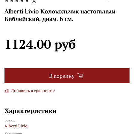
(0)
Alberti Livio Колокольчик настольный
Библейский, диам. 6 см.
1124.00 руб
В корзину
Добавить в сравнение
Характеристики
Бренд
Alberti Livio
Категория