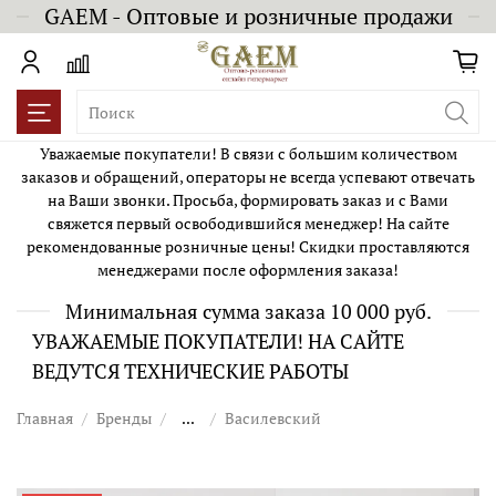
GAEM - Оптовые и розничные продажи
Уважаемые покупатели! В связи с большим количеством
заказов и обращений, операторы не всегда успевают отвечать
на Ваши звонки. Просьба, формировать заказ и с Вами
свяжется первый освободившийся менеджер! На сайте
рекомендованные розничные цены! Скидки проставляются
менеджерами после оформления заказа!
Минимальная сумма заказа 10 000 руб.
УВАЖАЕМЫЕ ПОКУПАТЕЛИ! НА САЙТЕ
ВЕДУТСЯ ТЕХНИЧЕСКИЕ РАБОТЫ
Главная
Бренды
...
Василевский