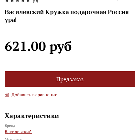
(0)
Василевский Кружка подарочная Россия
ура!
621.00 руб
Предзаказ
Добавить в сравнение
Характеристики
Бренд
Василевский
Материал