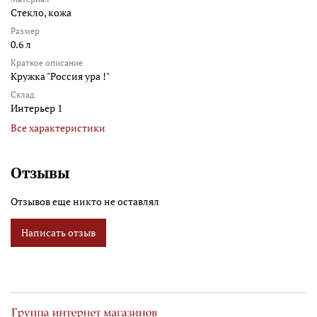
Стекло, кожа
Размер
0.6 л
Краткое описание
Кружка "Россия ура !"
Склад
Интерьер 1
Все характеристики
Отзывы
Отзывов еще никто не оставлял
Написать отзыв