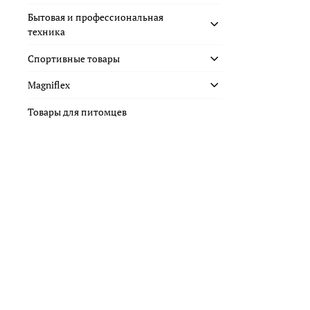
Бытовая и профессиональная
техника
Спортивные товары
Magniflex
Товары для питомцев