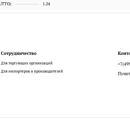
RUTTO)
1.24
Сотрудничество
Конт
Для торгующих организаций
+7(49
Для импортеров и производителей
Пункт