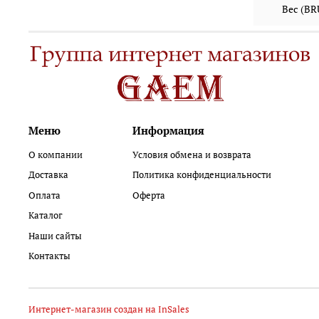
Вес (B
Меню
Информация
О компании
Условия обмена и возврата
Доставка
Политика конфиденциальности
Оплата
Оферта
Каталог
Наши сайты
Контакты
Интернет-магазин создан на InSales