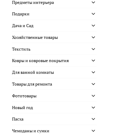
Предметы интерьера
Подарки
Дача и Сад
Хозяйственные товары
Текстиль
Ковры и ковровые покрытия
Для ванной комнаты
Товары для ремонта
Фототовары
Новый год
Пасха
Чемоданы и сумки