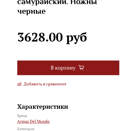
самурайский. Ножны
черные
3628.00 руб
В корзину
Добавить в сравнение
Характеристики
Бренд
Armas Del Mundo
Категория