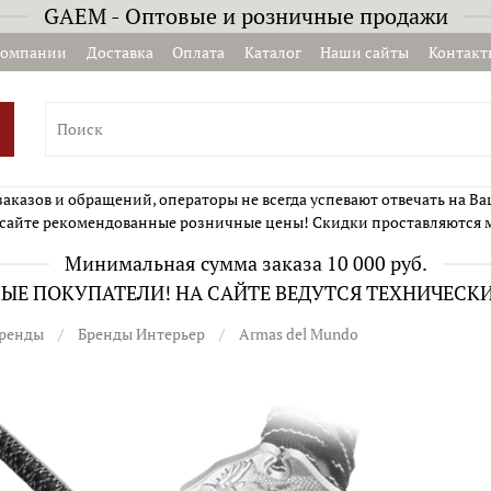
GAEM - Оптовые и розничные продажи
компании
Доставка
Оплата
Каталог
Наши сайты
Контакт
казов и обращений, операторы не всегда успевают отвечать на Ва
сайте рекомендованные розничные цены! Скидки проставляются 
Минимальная сумма заказа 10 000 руб.
Е ПОКУПАТЕЛИ! НА САЙТЕ ВЕДУТСЯ ТЕХНИЧЕСК
ренды
Бренды Интерьер
Armas del Mundo