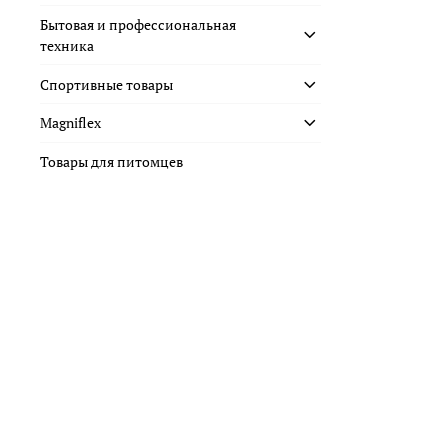
Бытовая и профессиональная
техника
Спортивные товары
Magniflex
Товары для питомцев