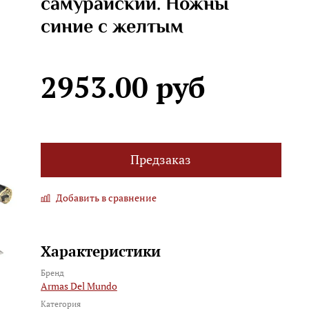
самурайский. Ножны
синие с желтым
2953.00 руб
Предзаказ
Добавить в сравнение
Характеристики
Бренд
Armas Del Mundo
Категория