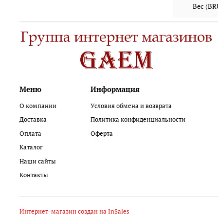
Вес (B
Меню
Информация
О компании
Условия обмена и возврата
Доставка
Политика конфиденциальности
Оплата
Оферта
Каталог
Наши сайты
Контакты
Интернет-магазин создан на InSales