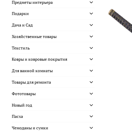
Предметы интерьера
Подарки
Дача и Сад
Хозяйственные товары
Текстиль
Ковры и ковровые покрытия
Для ванной комнаты
Товары для ремонта
Фототовары
Новый год
Пасха
Чемоданы и сумки