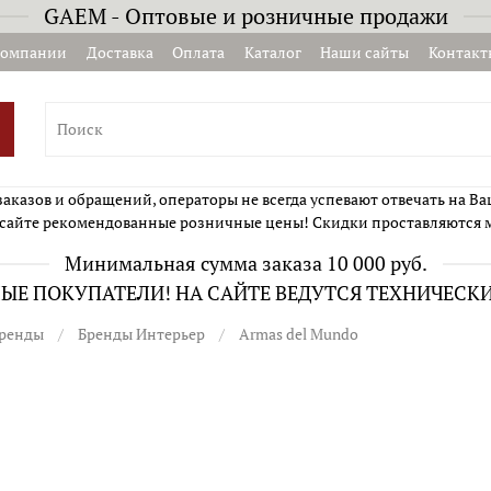
GAEM - Оптовые и розничные продажи
компании
Доставка
Оплата
Каталог
Наши сайты
Контакт
казов и обращений, операторы не всегда успевают отвечать на Ва
сайте рекомендованные розничные цены! Скидки проставляются 
Минимальная сумма заказа 10 000 руб.
Е ПОКУПАТЕЛИ! НА САЙТЕ ВЕДУТСЯ ТЕХНИЧЕСК
ренды
Бренды Интерьер
Armas del Mundo