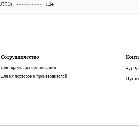
RUTTO)
1.24
Сотрудничество
Конт
Для торгующих организаций
+7(49
Для импортеров и производителей
Пункт