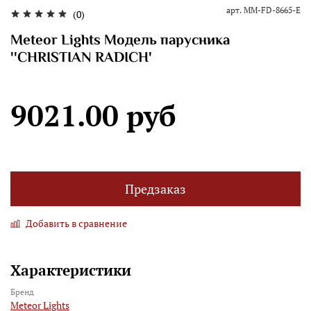
арт.
MM-FD-8665-E
(0)
Meteor Lights Модель парусника
''CHRISTIAN RADICH'
9021.00 руб
Предзаказ
Добавить в сравнение
Характеристики
Бренд
Meteor Lights