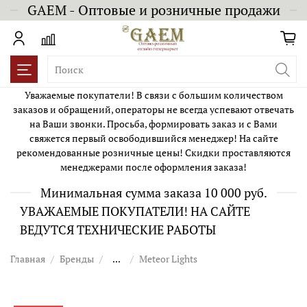
GAEM - Оптовые и розничные продажи
Уважаемые покупатели! В связи с большим количеством
заказов и обращений, операторы не всегда успевают отвечать
на Ваши звонки. Просьба, формировать заказ и с Вами
свяжется первый освободившийся менеджер! На сайте
рекомендованные розничные цены! Скидки проставляются
менеджерами после оформления заказа!
Минимальная сумма заказа 10 000 руб.
УВАЖАЕМЫЕ ПОКУПАТЕЛИ! НА САЙТЕ
ВЕДУТСЯ ТЕХНИЧЕСКИЕ РАБОТЫ
Главная
Бренды
...
Meteor Lights