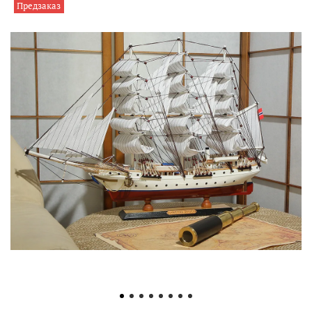
Предзаказ