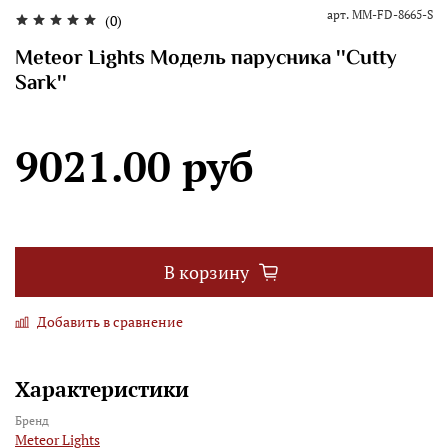
арт.
MM-FD-8665-S
(0)
Meteor Lights Модель парусника ''Cutty
Sark''
9021.00 руб
В корзину
Добавить в сравнение
Характеристики
Бренд
Meteor Lights