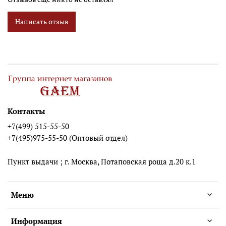
Написать отзыв
Контакты
+7(499) 515-55-50
+7(495)975-55-50 (Оптовый отдел)
Пункт выдачи ; г. Москва, Потаповская роща д.20 к.1
Меню
Информация