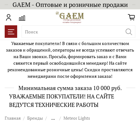
GAEM - Оптовые и розничные продажи
Уважаемые покупатели! В связи с большим количеством
заказов и обращений, операторы не всегда успевают отвечать
на Ваши звонки. Просьба, формировать заказ и с Вами
свяжется первый освободившийся менеджер! На сайте
рекомендованные розничные цены! Скидки проставляются
менеджерами после оформления заказа!
Минимальная сумма заказа 10 000 руб.
УВАЖАЕМЫЕ ПОКУПАТЕЛИ! НА САЙТЕ
ВЕДУТСЯ ТЕХНИЧЕСКИЕ РАБОТЫ
Главная
Бренды
...
Meteor Lights