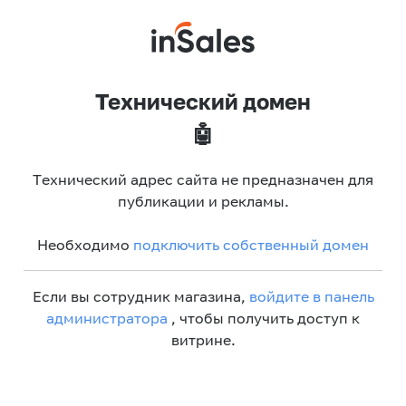
Технический домен
🤖
Технический адрес сайта не предназначен для
публикации и рекламы.
Необходимо
подключить собственный домен
Если вы сотрудник магазина,
войдите в панель
администратора
, чтобы получить доступ к
витрине.