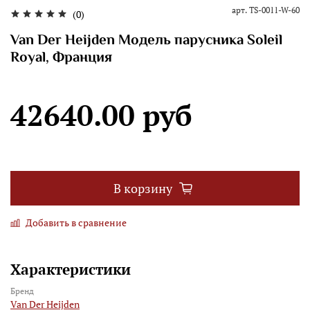
арт.
TS-0011-W-60
(0)
Van Der Heijden Модель парусника Soleil
Royal, Франция
42640.00 руб
В корзину
Добавить в сравнение
Характеристики
Бренд
Van Der Heijden