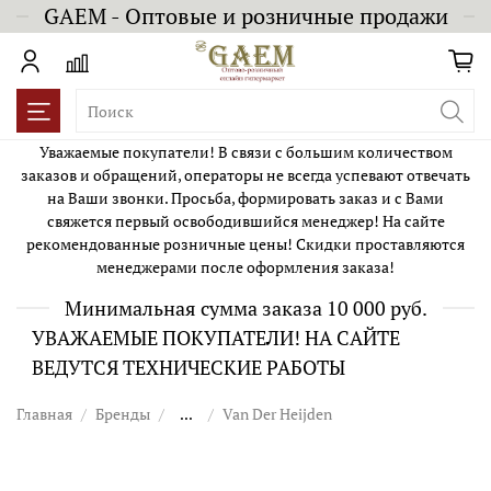
GAEM - Оптовые и розничные продажи
Уважаемые покупатели! В связи с большим количеством
заказов и обращений, операторы не всегда успевают отвечать
на Ваши звонки. Просьба, формировать заказ и с Вами
свяжется первый освободившийся менеджер! На сайте
рекомендованные розничные цены! Скидки проставляются
менеджерами после оформления заказа!
Минимальная сумма заказа 10 000 руб.
УВАЖАЕМЫЕ ПОКУПАТЕЛИ! НА САЙТЕ
ВЕДУТСЯ ТЕХНИЧЕСКИЕ РАБОТЫ
Главная
Бренды
...
Van Der Heijden