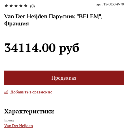
арт.
TS-0030-P-70
(0)
Van Der Heijden Парусник "BELEM",
Франция
34114.00 руб
Предзаказ
Добавить в сравнение
Характеристики
Бренд
Van Der Heijden