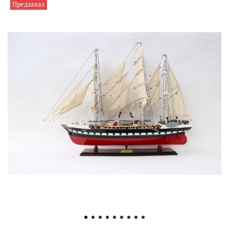
Предзаказ