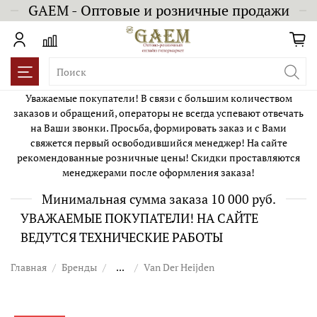
GAEM - Оптовые и розничные продажи
Уважаемые покупатели! В связи с большим количеством
заказов и обращений, операторы не всегда успевают отвечать
на Ваши звонки. Просьба, формировать заказ и с Вами
свяжется первый освободившийся менеджер! На сайте
рекомендованные розничные цены! Скидки проставляются
менеджерами после оформления заказа!
Минимальная сумма заказа 10 000 руб.
УВАЖАЕМЫЕ ПОКУПАТЕЛИ! НА САЙТЕ
ВЕДУТСЯ ТЕХНИЧЕСКИЕ РАБОТЫ
Главная
Бренды
...
Van Der Heijden