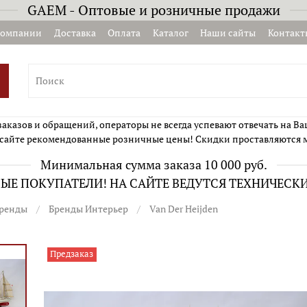
GAEM - Оптовые и розничные продажи
компании
Доставка
Оплата
Каталог
Наши сайты
Контакт
казов и обращений, операторы не всегда успевают отвечать на Ва
сайте рекомендованные розничные цены! Скидки проставляются 
Минимальная сумма заказа 10 000 руб.
Е ПОКУПАТЕЛИ! НА САЙТЕ ВЕДУТСЯ ТЕХНИЧЕСК
ренды
Бренды Интерьер
Van Der Heijden
Предзаказ