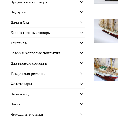
Предметы интерьера
Подарки
Дача и Сад
Хозяйственные товары
Текстиль
Ковры и ковровые покрытия
Для ванной комнаты
Товары для ремонта
Фототовары
Новый год
Пасха
Чемоданы и сумки