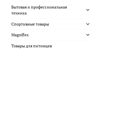
Бытовая и профессиональная
техника
Спортивные товары
Magniflex
Товары для питомцев