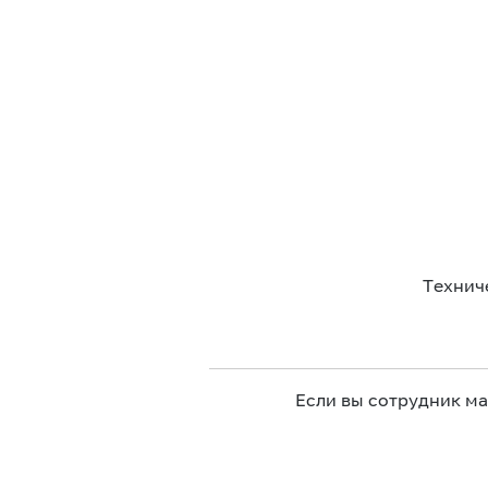
Технич
Если вы сотрудник м