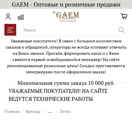
GAEM - Оптовые и розничные продажи
Уважаемые покупатели! В связи с большим количеством
заказов и обращений, операторы не всегда успевают отвечать
на Ваши звонки. Просьба, формировать заказ и с Вами
свяжется первый освободившийся менеджер! На сайте
рекомендованные розничные цены! Скидки проставляются
менеджерами после оформления заказа!
Минимальная сумма заказа 10 000 руб.
УВАЖАЕМЫЕ ПОКУПАТЕЛИ! НА САЙТЕ
ВЕДУТСЯ ТЕХНИЧЕСКИЕ РАБОТЫ
Главная
Бренды
...
Denix