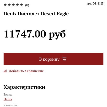
арт.
DE-1123
(0)
Denix Пистолет Desert Eagle
11747.00 руб
В корзину
Добавить в сравнение
Характеристики
Бренд
Denix
Категория