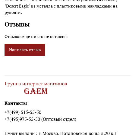
"Desert Eagle" из металла с пластиковыми накладками на
рукояти.
Отзывы
Отзывов еще никто не оставлял
Написать отзыв
Контакты
+7(499) 515-55-50
+7(495)975-55-50 (Оптовый отдел)
Пункт выдачи ; г. Москва, Потаповская роща д.20 к.1