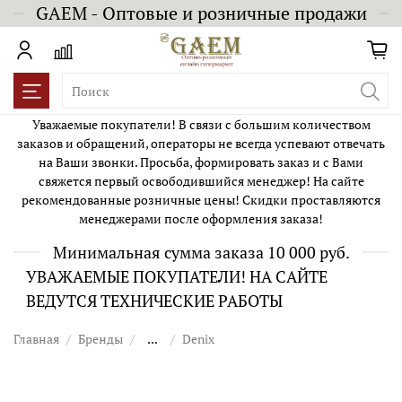
GAEM - Оптовые и розничные продажи
Уважаемые покупатели! В связи с большим количеством
заказов и обращений, операторы не всегда успевают отвечать
на Ваши звонки. Просьба, формировать заказ и с Вами
свяжется первый освободившийся менеджер! На сайте
рекомендованные розничные цены! Скидки проставляются
менеджерами после оформления заказа!
Минимальная сумма заказа 10 000 руб.
УВАЖАЕМЫЕ ПОКУПАТЕЛИ! НА САЙТЕ
ВЕДУТСЯ ТЕХНИЧЕСКИЕ РАБОТЫ
Главная
Бренды
...
Denix