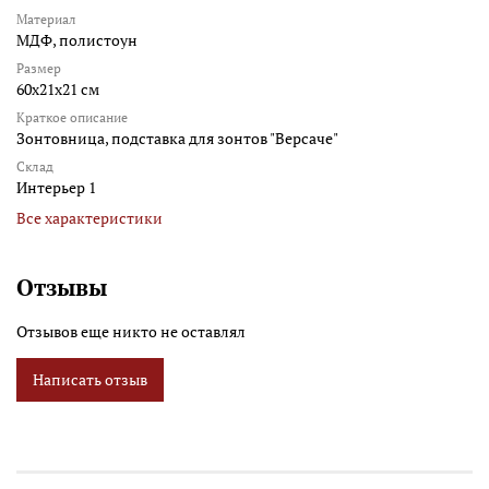
Материал
МДФ, полистоун
Размер
60x21x21 см
Краткое описание
Зонтовница, подставка для зонтов "Версаче"
Склад
Интерьер 1
Все характеристики
Отзывы
Отзывов еще никто не оставлял
Написать отзыв