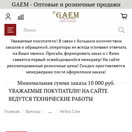
GAEM - Оптовые и розничные продажи
Уважаемые покупатели! В связи с большим количеством
заказов и обращений, операторы не всегда успевают отвечать
на Ваши звонки. Просьба, формировать заказ и с Вами
свяжется первый освободившийся менеджер! На сайте
рекомендованные розничные цены! Скидки проставляются
менеджерами после оформления заказа!
Минимальная сумма заказа 10 000 руб.
УВАЖАЕМЫЕ ПОКУПАТЕЛИ! НА САЙТЕ
ВЕДУТСЯ ТЕХНИЧЕСКИЕ РАБОТЫ
Главная
Бренды
...
Helios Line