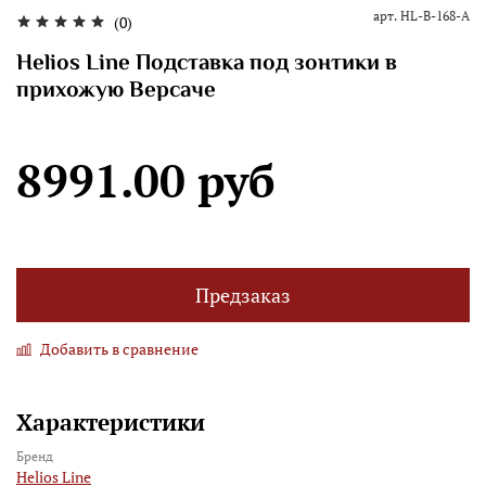
арт.
HL-B-168-A
(0)
Helios Line Подставка под зонтики в
прихожую Версаче
8991.00 руб
Предзаказ
Добавить в сравнение
Характеристики
Бренд
Helios Line