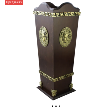
Предзаказ