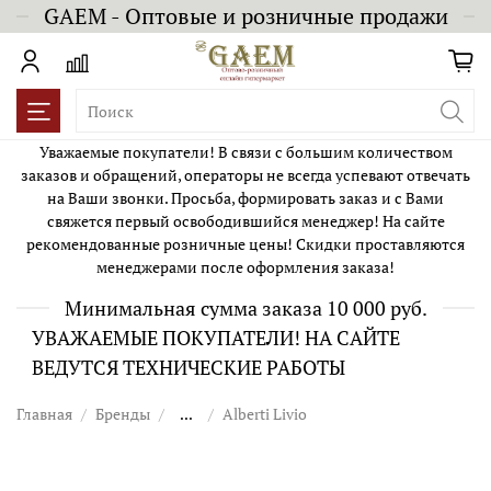
GAEM - Оптовые и розничные продажи
Уважаемые покупатели! В связи с большим количеством
заказов и обращений, операторы не всегда успевают отвечать
на Ваши звонки. Просьба, формировать заказ и с Вами
свяжется первый освободившийся менеджер! На сайте
рекомендованные розничные цены! Скидки проставляются
менеджерами после оформления заказа!
Минимальная сумма заказа 10 000 руб.
УВАЖАЕМЫЕ ПОКУПАТЕЛИ! НА САЙТЕ
ВЕДУТСЯ ТЕХНИЧЕСКИЕ РАБОТЫ
Главная
Бренды
...
Alberti Livio