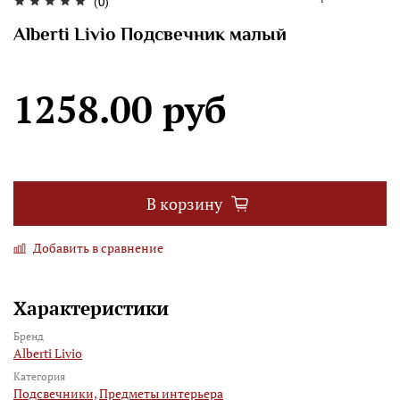
(0)
Alberti Livio Подсвечник малый
1258.00 руб
В корзину
Добавить в сравнение
Характеристики
Бренд
Alberti Livio
Категория
Подсвечники,
Предметы интерьера