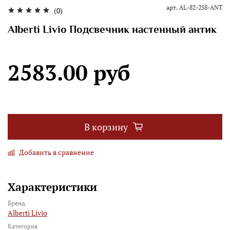
арт.
AL-82-258-ANT
(0)
Alberti Livio Подсвечник настенный антик
2583.00 руб
В корзину
Добавить в сравнение
Характеристики
Бренд
Alberti Livio
Категория