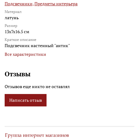
Подсвечники,
Предметы интерьера
Материал
латунь
Размер
13x7x16.5 см
Краткое описание
Подсвечник настенный "антик"
Все характеристики
Отзывы
Отзывов еще никто не оставлял
Написать отзыв