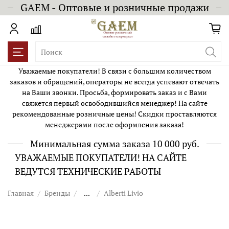
GAEM - Оптовые и розничные продажи
Уважаемые покупатели! В связи с большим количеством
заказов и обращений, операторы не всегда успевают отвечать
на Ваши звонки. Просьба, формировать заказ и с Вами
свяжется первый освободившийся менеджер! На сайте
рекомендованные розничные цены! Скидки проставляются
менеджерами после оформления заказа!
Минимальная сумма заказа 10 000 руб.
УВАЖАЕМЫЕ ПОКУПАТЕЛИ! НА САЙТЕ
ВЕДУТСЯ ТЕХНИЧЕСКИЕ РАБОТЫ
Главная
Бренды
...
Alberti Livio