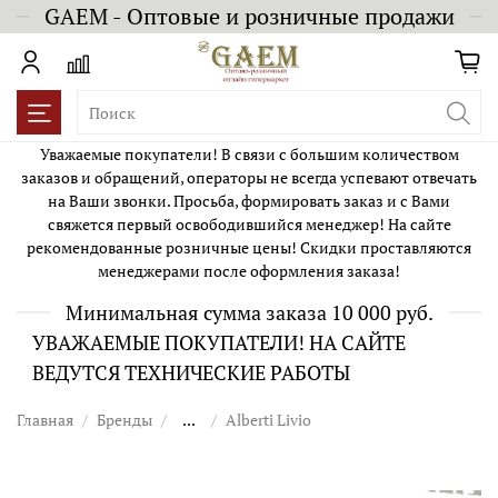
GAEM - Оптовые и розничные продажи
Уважаемые покупатели! В связи с большим количеством
заказов и обращений, операторы не всегда успевают отвечать
на Ваши звонки. Просьба, формировать заказ и с Вами
свяжется первый освободившийся менеджер! На сайте
рекомендованные розничные цены! Скидки проставляются
менеджерами после оформления заказа!
Минимальная сумма заказа 10 000 руб.
УВАЖАЕМЫЕ ПОКУПАТЕЛИ! НА САЙТЕ
ВЕДУТСЯ ТЕХНИЧЕСКИЕ РАБОТЫ
Главная
Бренды
...
Alberti Livio