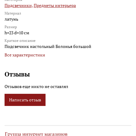
Подсвечники,
Предметы интерьера
Материал
латунь
Размер
h=23 d=10 см
Краткое описание
Подсвечник настольный Болонья большой
Все характеристики
Отзывы
Отзывов еще никто не оставлял
Написать отзыв