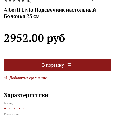
(0)
Alberti Livio Подсвечник настольный
Болонья 23 см
2952.00 руб
В корзину
Добавить в сравнение
Характеристики
Бренд
Alberti Livio
Категория