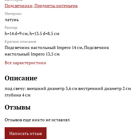
Подсвечники,
Предметы интерьера
Материал
латунь
Размер
h=14 d=9 см, h=13.5 d=8.5 см
Краткое описание
Подсвечник настольный Impero 14 см, Подсвечник
настольный Impero 13,5 см
Все характеристики
Описание
под свечу: внешний диаметр 3,6 см внутренний диаметр 2 см
глубина 4 см
Отзывы
Отзывов еще никто не оставлял
Написать отзыв