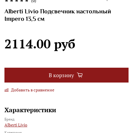
(0)
Alberti Livio Подсвечник настольный
Impero 13,5 см
2114.00 руб
В корзину
Добавить в сравнение
Характеристики
Бренд
Alberti Livio
Категория