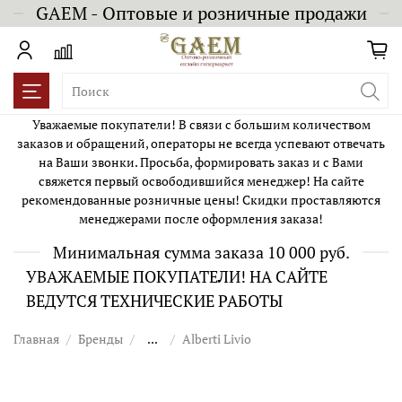
GAEM - Оптовые и розничные продажи
Уважаемые покупатели! В связи с большим количеством
заказов и обращений, операторы не всегда успевают отвечать
на Ваши звонки. Просьба, формировать заказ и с Вами
свяжется первый освободившийся менеджер! На сайте
рекомендованные розничные цены! Скидки проставляются
менеджерами после оформления заказа!
Минимальная сумма заказа 10 000 руб.
УВАЖАЕМЫЕ ПОКУПАТЕЛИ! НА САЙТЕ
ВЕДУТСЯ ТЕХНИЧЕСКИЕ РАБОТЫ
Главная
Бренды
...
Alberti Livio