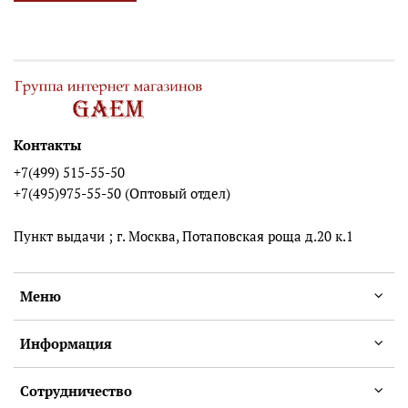
Контакты
+7(499) 515-55-50
+7(495)975-55-50 (Оптовый отдел)
Пункт выдачи ; г. Москва, Потаповская роща д.20 к.1
Меню
Информация
Сотрудничество