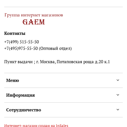
Контакты
+7(499) 515-55-50
+7(495)975-55-50 (Оптовый отдел)
Пункт выдачи ; г. Москва, Потаповская роща д.20 к.1
Меню
Информация
Сотрудничество
Интернет-магазин создан на InSales