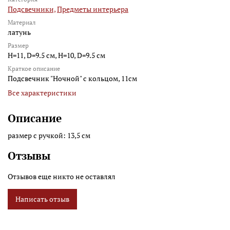
Подсвечники,
Предметы интерьера
Материал
латунь
Размер
H=11, D=9.5 см, H=10, D=9.5 см
Краткое описание
Подсвечник "Ночной" с кольцом, 11см
Все характеристики
Описание
размер с ручкой: 13,5 см
Отзывы
Отзывов еще никто не оставлял
Написать отзыв