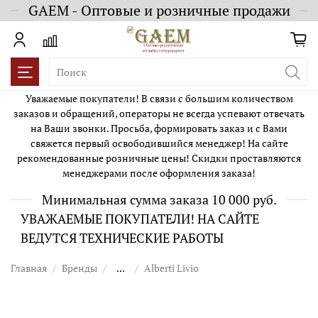
GAEM - Оптовые и розничные продажи
Уважаемые покупатели! В связи с большим количеством
заказов и обращений, операторы не всегда успевают отвечать
на Ваши звонки. Просьба, формировать заказ и с Вами
свяжется первый освободившийся менеджер! На сайте
рекомендованные розничные цены! Скидки проставляются
менеджерами после оформления заказа!
Минимальная сумма заказа 10 000 руб.
УВАЖАЕМЫЕ ПОКУПАТЕЛИ! НА САЙТЕ
ВЕДУТСЯ ТЕХНИЧЕСКИЕ РАБОТЫ
Главная
Бренды
...
Alberti Livio