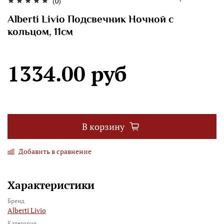
(0)
Alberti Livio Подсвечник Ночной с
кольцом, 11см
1334.00 руб
В корзину
Добавить в сравнение
Характеристики
Бренд
Alberti Livio
Категория