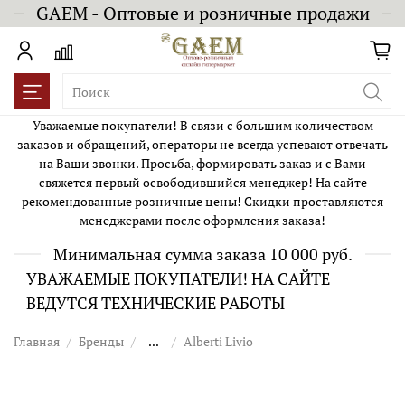
GAEM - Оптовые и розничные продажи
Уважаемые покупатели! В связи с большим количеством
заказов и обращений, операторы не всегда успевают отвечать
на Ваши звонки. Просьба, формировать заказ и с Вами
свяжется первый освободившийся менеджер! На сайте
рекомендованные розничные цены! Скидки проставляются
менеджерами после оформления заказа!
Минимальная сумма заказа 10 000 руб.
УВАЖАЕМЫЕ ПОКУПАТЕЛИ! НА САЙТЕ
ВЕДУТСЯ ТЕХНИЧЕСКИЕ РАБОТЫ
Главная
Бренды
...
Alberti Livio