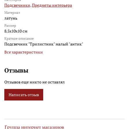
Подсвечники,
Предметы интерьера
Материал
латунь
Размер
8.5x10x10 см
Краткое описание
Подсвечник "Трилистник" малый "антик"
Все характеристики
Отзывы
Отзывов еще никто не оставлял
Написать отзыв