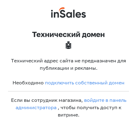
Технический домен
🤖
Технический адрес сайта не предназначен для
публикации и рекламы.
Необходимо
подключить собственный домен
Если вы сотрудник магазина,
войдите в панель
администратора
, чтобы получить доступ к
витрине.