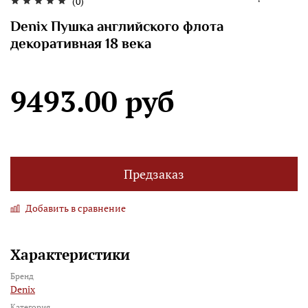
(0)
Denix Пушка английского флота
декоративная 18 века
9493.00 руб
Предзаказ
Добавить в сравнение
Характеристики
Бренд
Denix
Категория