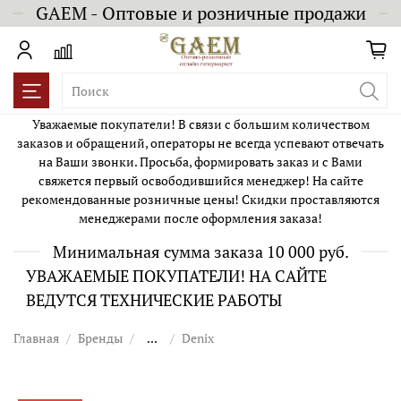
GAEM - Оптовые и розничные продажи
Уважаемые покупатели! В связи с большим количеством
заказов и обращений, операторы не всегда успевают отвечать
на Ваши звонки. Просьба, формировать заказ и с Вами
свяжется первый освободившийся менеджер! На сайте
рекомендованные розничные цены! Скидки проставляются
менеджерами после оформления заказа!
Минимальная сумма заказа 10 000 руб.
УВАЖАЕМЫЕ ПОКУПАТЕЛИ! НА САЙТЕ
ВЕДУТСЯ ТЕХНИЧЕСКИЕ РАБОТЫ
Главная
Бренды
...
Denix