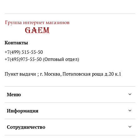
Контакты
+7(499) 515-55-50
+7(495)975-55-50 (Оптовый отдел)
Пункт выдачи ; г. Москва, Потаповская роща д.20 к.1
Меню
Информация
Сотрудничество