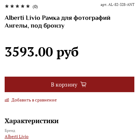
арт.
AL-82-328-ANT
(0)
Alberti Livio Рамка для фотографий
Ангелы, под бронзу
3593.00 руб
В корзину
Добавить в сравнение
Характеристики
Бренд
Alberti Livio