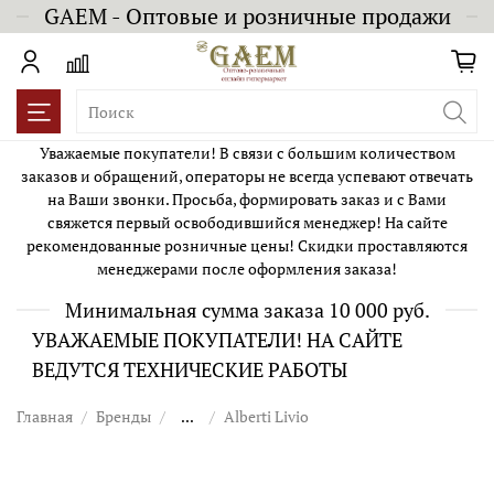
GAEM - Оптовые и розничные продажи
Уважаемые покупатели! В связи с большим количеством
заказов и обращений, операторы не всегда успевают отвечать
на Ваши звонки. Просьба, формировать заказ и с Вами
свяжется первый освободившийся менеджер! На сайте
рекомендованные розничные цены! Скидки проставляются
менеджерами после оформления заказа!
Минимальная сумма заказа 10 000 руб.
УВАЖАЕМЫЕ ПОКУПАТЕЛИ! НА САЙТЕ
ВЕДУТСЯ ТЕХНИЧЕСКИЕ РАБОТЫ
Главная
Бренды
...
Alberti Livio