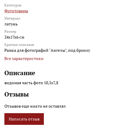
Категория
Фототовары
Материал
латунь
Размер
24x17x6 см
Краткое описание
Рамка для фотографий "Ангелы", под бронзу
Все характеристики
Описание
видимая часть фото 10,5х7,8
Отзывы
Отзывов еще никто не оставлял
Написать отзыв