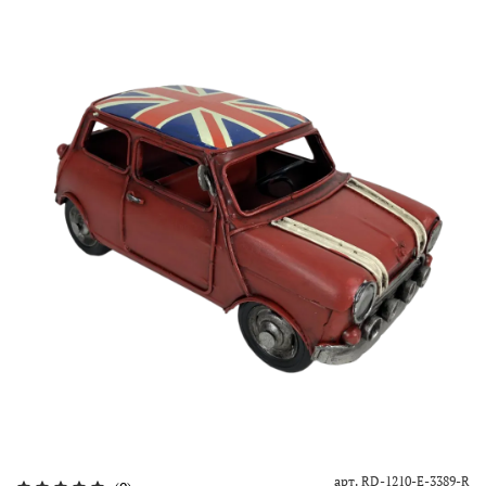
арт.
RD-1210-E-3389-R