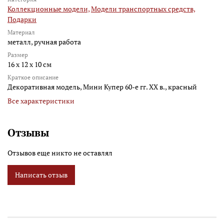
Коллекционные модели,
Модели транспортных средств,
Подарки
Материал
металл, ручная работа
Размер
16 х 12 х 10 см
Краткое описание
Декоративная модель, Мини Купер 60-е гг. XX в., красный
Все характеристики
Отзывы
Отзывов еще никто не оставлял
Написать отзыв