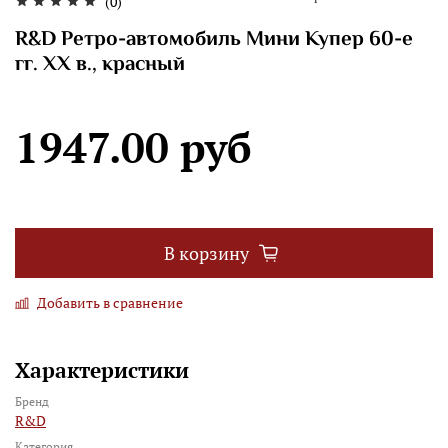
(0)
R&D Ретро-автомобиль Мини Купер 60-е
гг. XX в., красный
1947.00 руб
В корзину
Добавить в сравнение
Характеристики
Бренд
R&D
Категория