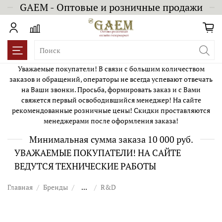
GAEM - Оптовые и розничные продажи
Уважаемые покупатели! В связи с большим количеством
заказов и обращений, операторы не всегда успевают отвечать
на Ваши звонки. Просьба, формировать заказ и с Вами
свяжется первый освободившийся менеджер! На сайте
рекомендованные розничные цены! Скидки проставляются
менеджерами после оформления заказа!
Минимальная сумма заказа 10 000 руб.
УВАЖАЕМЫЕ ПОКУПАТЕЛИ! НА САЙТЕ
ВЕДУТСЯ ТЕХНИЧЕСКИЕ РАБОТЫ
Главная
Бренды
...
R&D