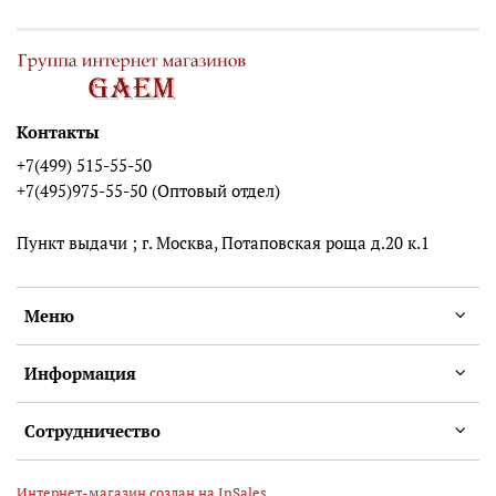
Контакты
+7(499) 515-55-50
+7(495)975-55-50 (Оптовый отдел)
Пункт выдачи ; г. Москва, Потаповская роща д.20 к.1
Меню
Информация
Сотрудничество
Интернет-магазин создан на InSales