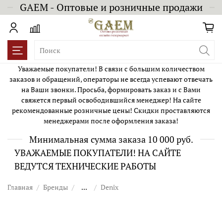
GAEM - Оптовые и розничные продажи
Уважаемые покупатели! В связи с большим количеством
заказов и обращений, операторы не всегда успевают отвечать
на Ваши звонки. Просьба, формировать заказ и с Вами
свяжется первый освободившийся менеджер! На сайте
рекомендованные розничные цены! Скидки проставляются
менеджерами после оформления заказа!
Минимальная сумма заказа 10 000 руб.
УВАЖАЕМЫЕ ПОКУПАТЕЛИ! НА САЙТЕ
ВЕДУТСЯ ТЕХНИЧЕСКИЕ РАБОТЫ
Главная
Бренды
...
Denix