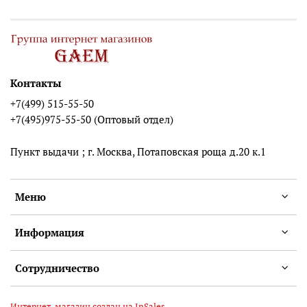
Контакты
+7(499) 515-55-50
+7(495)975-55-50 (Оптовый отдел)
Пункт выдачи ; г. Москва, Потаповская роща д.20 к.1
Меню
Информация
Сотрудничество
Интернет-магазин создан на InSales