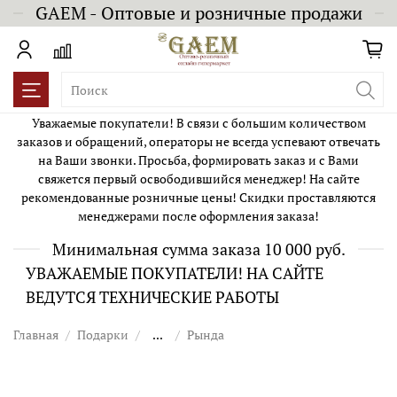
GAEM - Оптовые и розничные продажи
Уважаемые покупатели! В связи с большим количеством
заказов и обращений, операторы не всегда успевают отвечать
на Ваши звонки. Просьба, формировать заказ и с Вами
свяжется первый освободившийся менеджер! На сайте
рекомендованные розничные цены! Скидки проставляются
менеджерами после оформления заказа!
Минимальная сумма заказа 10 000 руб.
УВАЖАЕМЫЕ ПОКУПАТЕЛИ! НА САЙТЕ
ВЕДУТСЯ ТЕХНИЧЕСКИЕ РАБОТЫ
Главная
Подарки
...
Рында