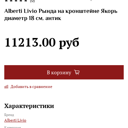
(0)
Alberti Livio Рында на кронштейне Якорь
диаметр 18 см. антик
11213.00 руб
В корзину
Добавить в сравнение
Характеристики
Бренд
Alberti Livio
Категория