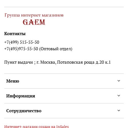
Контакты
+7(499) 515-55-50
+7(495)975-55-50 (Оптовый отдел)
Пункт выдачи ; г. Москва, Потаповская роща д.20 к.1
Меню
Информация
Сотрудничество
Интернет-магазин создан на InSales