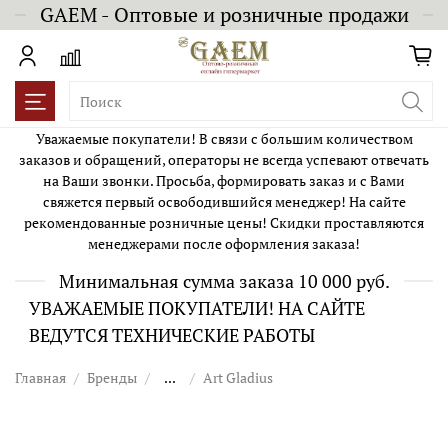
GAEM - Оптовые и розничные продажи
Уважаемые покупатели! В связи с большим количеством
заказов и обращений, операторы не всегда успевают отвечать
на Ваши звонки. Просьба, формировать заказ и с Вами
свяжется первый освободившийся менеджер! На сайте
рекомендованные розничные цены! Скидки проставляются
менеджерами после оформления заказа!
Минимальная сумма заказа 10 000 руб.
УВАЖАЕМЫЕ ПОКУПАТЕЛИ! НА САЙТЕ
ВЕДУТСЯ ТЕХНИЧЕСКИЕ РАБОТЫ
Главная
Бренды
...
Art Gladius