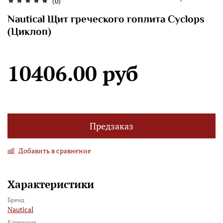
(0)
Nautical Щит греческого гоплита Cyclops
(Циклоп)
10406.00 руб
Предзаказ
Добавить в сравнение
Характеристики
Бренд
Nautical
Категория