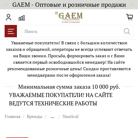
GAEM - Оптовые и розничные продажи
Уважаемые покупатели! В связи с большим количеством
заказов и обращений, операторы не всегда успевают отвечать
на Ваши звонки. Просьба, формировать заказ и с Вами
свяжется первый освободившийся менеджер! На сайте
рекомендованные розничные цены! Скидки проставляются
менеджерами после оформления заказа!
Минимальная сумма заказа 10 000 руб.
УВАЖАЕМЫЕ ПОКУПАТЕЛИ! НА САЙТЕ
ВЕДУТСЯ ТЕХНИЧЕСКИЕ РАБОТЫ
Главная
Бренды
...
Nautical